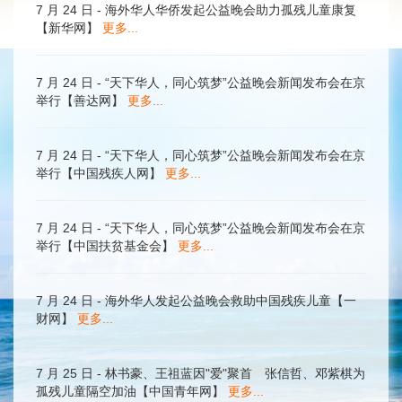
7 月 24 日 - 海外华人华侨发起公益晚会助力孤残儿童康复
【新华网】
更多...
7 月 24 日 - “天下华人，同心筑梦”公益晚会新闻发布会在京
举行【善达网】
更多...
7 月 24 日 - “天下华人，同心筑梦”公益晚会新闻发布会在京
举行【中国残疾人网】
更多...
7 月 24 日 - “天下华人，同心筑梦”公益晚会新闻发布会在京
举行【中国扶贫基金会】
更多...
7 月 24 日 - 海外华人发起公益晚会救助中国残疾儿童【一
财网】
更多...
7 月 25 日 - 林书豪、王祖蓝因"爱"聚首 张信哲、邓紫棋为
孤残儿童隔空加油【中国青年网】
更多...