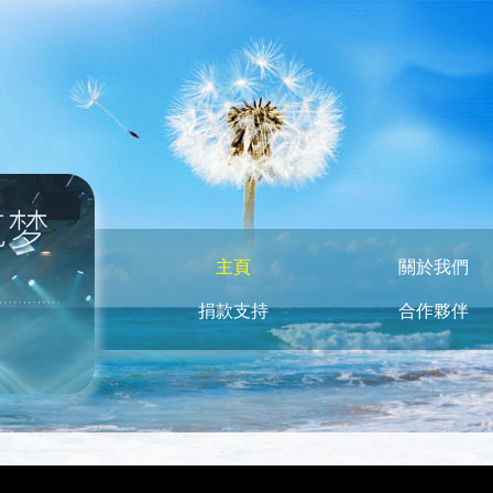
主頁
關於我們
捐款支持
合作夥伴