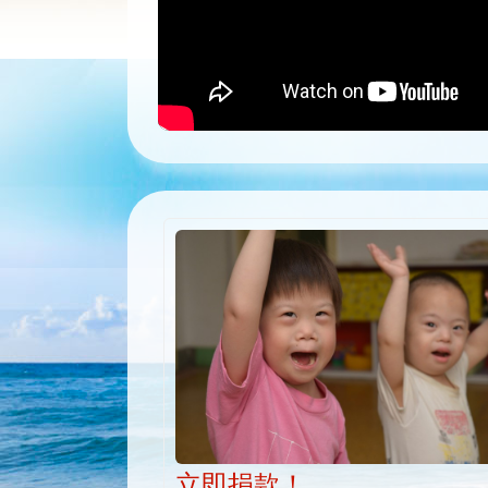
立即捐款！