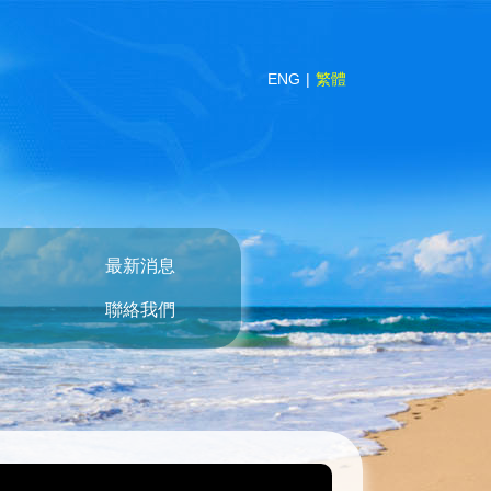
ENG
繁體
最新消息
聯絡我們